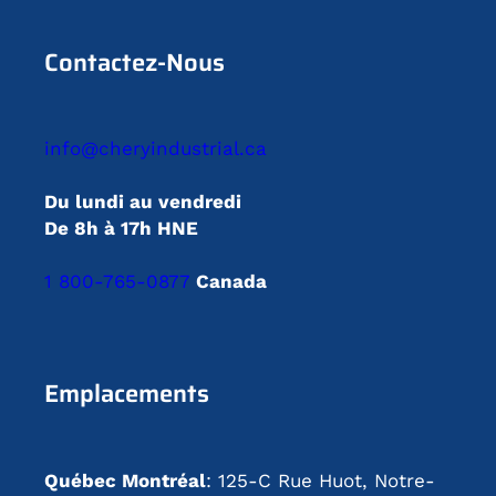
Contactez-Nous
info@cheryindustrial.ca
Du lundi au vendredi
De 8h à 17h HNE
1 800-765-0877
Canada
Emplacements
Québec Montréal
: 125-C Rue Huot, Notre-