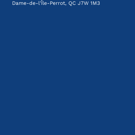
Dame-de-l'Île-Perrot, QC J7W 1M3