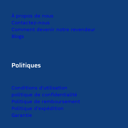
À propos de nous
Contactez-nous
Comment devenir notre revendeur
Blogs
Politiques
Conditions d'utilisation
politique de confidentialité
Politique de remboursement
Politique d'expédition
Garantie